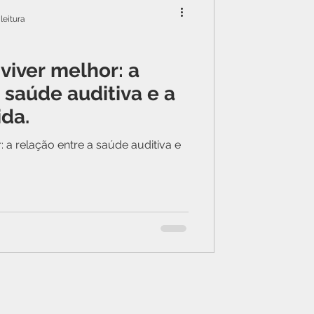
leitura
viver melhor: a
 saúde auditiva e a
ida.
: a relação entre a saúde auditiva e